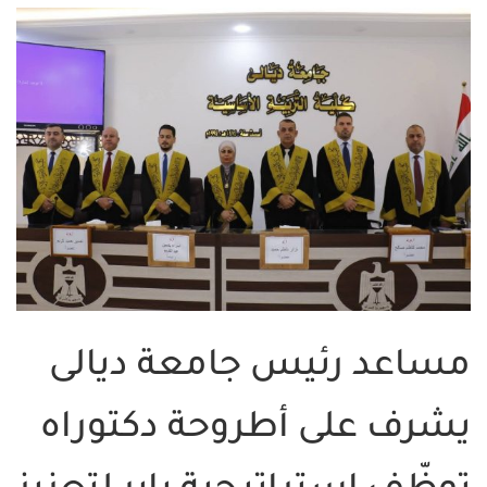
مساعد رئيس جامعة ديالى
يشرف على أطروحة دكتوراه