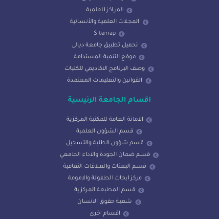
المراكز العلمية
المجلات العلمية والأنسانية
Sitemap
تحميل تطبيق جامعة ديالى
موقع التنمية المستدامة
وصف البرنامج الاكاديمي للكليات
القوانين والتعليمات المعتمدة
اقسام الجامعة الرئيسية
الامانة العامة للمكتبة المركزية
قسم الشؤون العلمية
قسم شؤون الطلبة والتسجيل
قسم ضمان الجودة والاداء الجامعي
قسم البعثات والعلاقات الثقافية
مركز ابحاث الطفولة والامومة
قسم المطبعة المركزية
شعبة حقوق الانسان
اقسام اخرى