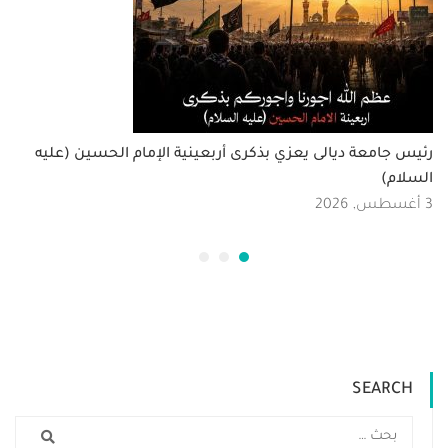
رئيس جامعة ديالى يعزي بذكرى أربعينية الإمام الحسين (عليه
السلام)
3 أغسطس, 2026
SEARCH