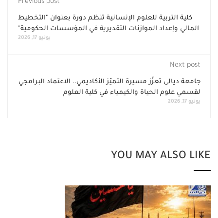
Previous post
كلية التربية للعلوم الإنسانية تنظم دورة بعنوان "التخطيط
المالي وإعداد الموازنات التقديرية في المؤسسات الحكومية"
يونيو 17, 2026
Next post
جامعة ديالى تعزّز مسيرة التميّز الأكاديمي.. الاعتماد البرامجي
لقسمي علوم الحياة والكيمياء في كلية العلوم
يونيو 17, 2026
YOU MAY ALSO LIKE