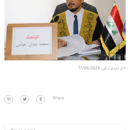
اخر تحديث في 17/06/2026
Share: