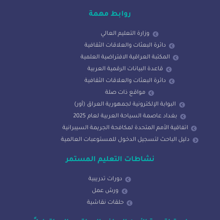
روابط مهمة
وزارة التعليم العالي
دائرة البعثات والعلاقات الثقافية
المكتبة العراقية الافتراضية العلمية
قاعدة البيانات الرقمية العربية
دائرة البعثات والعلاقات الثقافية
مواقع ذات صلة
البوابة الإلكترونية لجمهورية العراق (أور)
بغداد عاصمة السياحة العربية لعام 2025
اتفاقية الأمم المتحدة لمكافحة الجريمة السيبرانية
دليل الباحث لتسجيل الدخول للمستوعبات العالمية
نشاطات التعليم المستمر
دورات تدريبية
ورش عمل
حلقات نقاشية