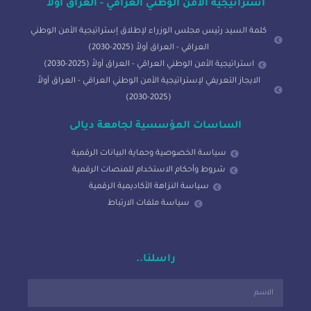
استراتيجية الأمن الوطني العراقي - العراق اولاً
كلمة السيد رئيس مجلس الوزراء لإطلاق إستراتيجية الأمن الوطني
العراقي - العراق أولاً (2025-2030)
استراتيجية الأمن الوطني العراقي - العراق أولاً (2025-2030)
الايجاز التعريفي لإستراتيجية الأمن الوطني العراقي - العراق أولاً
(2025-2030)
الساسات المؤسسية لجامعة ديالى
سياسة الخصوصية وحماية البيانات الرقمية
شروط وأحكام الاستخدام للمنصات الرقمية
سياسة النزاهة الأكاديمية الرقمية
سياسة ملفات الارتباط
راسلنا..