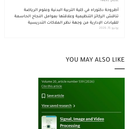
Next post
أطروحة دكتوراه في كلية التربية البدنية وعلوم الرياضة
تناقش الركائز التنظيمية وعلاقتها بعوامل النجاح الحاسمة
للقيادات الإدارية من وجهة نظر الملاكات التدريسية
يونيو 15, 2026
YOU MAY ALSO LIKE