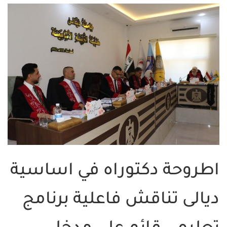
اطروحة دكتوراه في اساسية
ديالى تناقش فاعلية برنامج