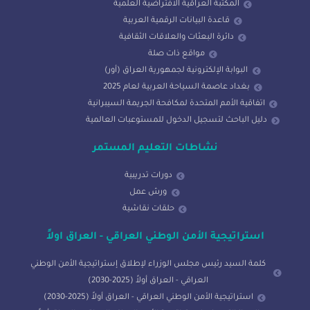
المكتبة العراقية الافتراضية العلمية
قاعدة البيانات الرقمية العربية
دائرة البعثات والعلاقات الثقافية
مواقع ذات صلة
البوابة الإلكترونية لجمهورية العراق (أور)
بغداد عاصمة السياحة العربية لعام 2025
اتفاقية الأمم المتحدة لمكافحة الجريمة السيبرانية
دليل الباحث لتسجيل الدخول للمستوعبات العالمية
نشاطات التعليم المستمر
دورات تدريبية
ورش عمل
حلقات نقاشية
استراتيجية الأمن الوطني العراقي - العراق اولاً
كلمة السيد رئيس مجلس الوزراء لإطلاق إستراتيجية الأمن الوطني
العراقي - العراق أولاً (2025-2030)
استراتيجية الأمن الوطني العراقي - العراق أولاً (2025-2030)