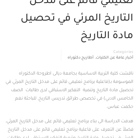
تعليمي قائم على مدخل
التاريخ المرئي في تحصيل
مادة التاريخ
Categories
,
أخبار عامة عن الكليات
أطاريح دكتوراه
ناقشت كلية التربية الاساسية بجامعة ديالى اطروحة الدكتوراه
الموسومة بـ(فاعلية برنامج تعليمي قائم على مدخل التاريخ المرئي في
تحصيل مادة التاريخ وتنمية التفكير الاستباقي لدى طالبات الصف
الخامس الادبي) في تخصص طرائق تدريس التاريخ، للباحثة نغم
حكمت عباس.
هدفت الدراسة الى بناء برنامج تعليمي قائم على مدخل التاريخ المرئي،
فضلاً عن التعرف على فاعلية برنامج تعليمي قائم على مدخل التاريخ