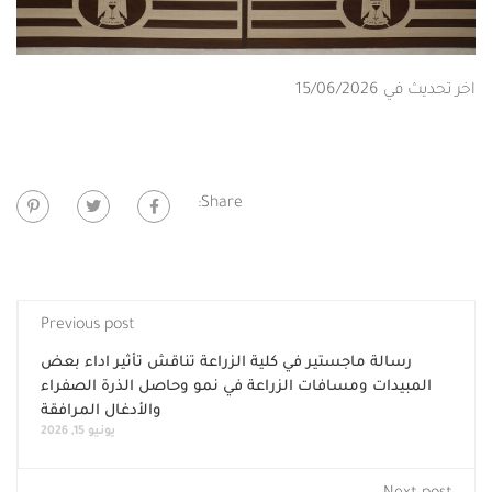
اخر تحديث في 15/06/2026
Share:
Previous post
رسالة ماجستير في كلية الزراعة تناقش تأثير اداء بعض
المبيدات ومسافات الزراعة في نمو وحاصل الذرة الصفراء
والأدغال المرافقة
يونيو 15, 2026