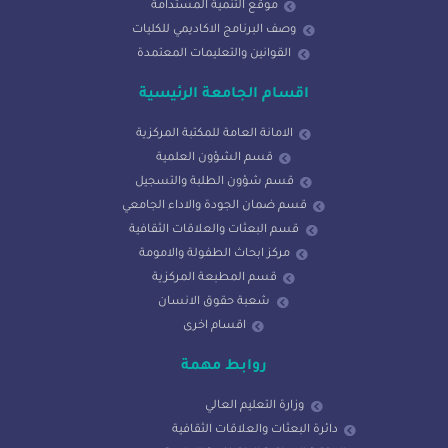
موقع التنمية المستدامة
وصف البرنامج الاكاديمي للكليات
القوانين والتعليمات المعتمدة
اقسام الجامعة الرئيسية
الامانة العامة للمكتبة المركزية
قسم الشؤون العلمية
قسم شؤون الطلبة والتسجيل
قسم ضمان الجودة والاداء الجامعي
قسم البعثات والعلاقات الثقافية
مركز ابحاث الطفولة والامومة
قسم المطبعة المركزية
شعبة حقوق الانسان
اقسام اخرى
روابط مهمة
وزارة التعليم العالي
دائرة البعثات والعلاقات الثقافية