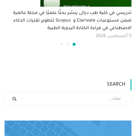
تدريسي في كلية طب ديالى ينشر بحثًا علميًا في مجلة عالمية
ضمن مستوعبات Clarivate و Scopus لتطوير تقنيات الذكاء
الاصطناعي في قراءة الكتابة اليدوية الطبية
5 أغسطس, 2026
SEARCH