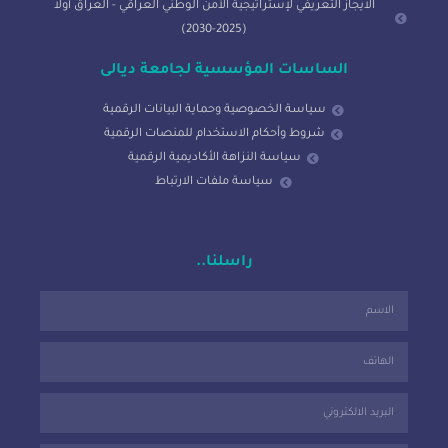
الايجاز التعريفي لإستراتيجية الأمن الوطني العراقي - العراق أولاً
(2025-2030)
الساسات المؤسسية لجامعة ديالى
سياسة الخصوصية وحماية البيانات الرقمية
شروط وأحكام الاستخدام للمنصات الرقمية
سياسة النزاهة الأكاديمية الرقمية
سياسة ملفات الارتباط
راسلنا..