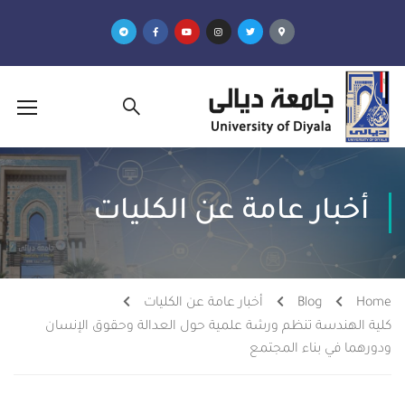
أخبار عامة عن الكليات
Home
Blog
أخبار عامة عن الكليات
كلية الهندسة تنظم ورشة علمية حول العدالة وحقوق الإنسان
ودورهما في بناء المجتمع