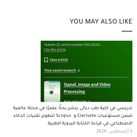
YOU MAY ALSO LIKE
تدريسي في كلية طب ديالى ينشر بحثًا علميًا في مجلة عالمية
ضمن مستوعبات Clarivate و Scopus لتطوير تقنيات الذكاء
الاصطناعي في قراءة الكتابة اليدوية الطبية
5 أغسطس, 2026