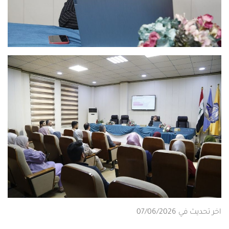
اخر تحديث في 07/06/2026