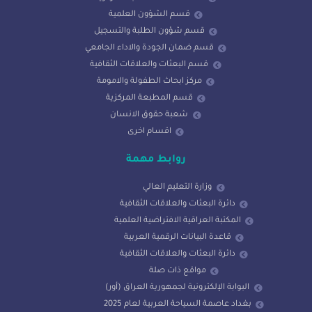
قسم الشؤون العلمية
قسم شؤون الطلبة والتسجيل
قسم ضمان الجودة والاداء الجامعي
قسم البعثات والعلاقات الثقافية
مركز ابحاث الطفولة والامومة
قسم المطبعة المركزية
شعبة حقوق الانسان
اقسام اخرى
روابط مهمة
وزارة التعليم العالي
دائرة البعثات والعلاقات الثقافية
المكتبة العراقية الافتراضية العلمية
قاعدة البيانات الرقمية العربية
دائرة البعثات والعلاقات الثقافية
مواقع ذات صلة
البوابة الإلكترونية لجمهورية العراق (أور)
بغداد عاصمة السياحة العربية لعام 2025