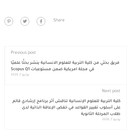
Share:
Previous post
فريق بحثي من كلية التربية للعلوم الانسانية ينشر بحثًا علميًا
في مجلة امريكية ضمن مستوعبات Scopus Q1
يونيو 7, 2026
Next post
كلية التربية للعلوم الإنسانية تناقش أثر برنامج إرشادي قائم
على أسلوب تغيير القواعد في خفض الإعاقة الذاتية لدى
طلاب المرحلة الثانوية
يونيو 7, 2026