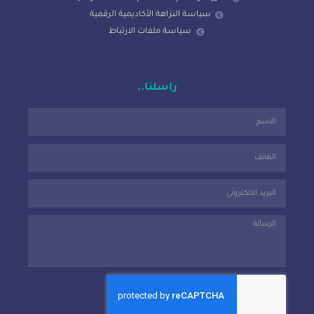
سياسة النزاهة الأكاديمية الرقمية
سياسة ملفات الارتباط
راسلنا..