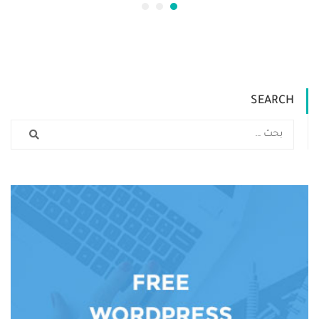
SEARCH