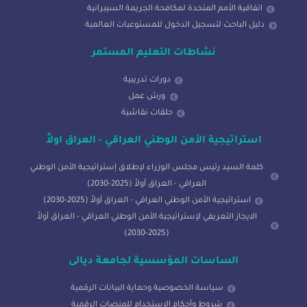
اتفاقية الأمم المتحدة لمكافحة الجريمة السيبرانية
دليل الباحث لتسجيل الدخول للمستوعبات العالمية
نشاطات التعليم المستمر
دورات تدريبية
ورش عمل
حلقات نقاشية
استراتيجية الأمن الوطني العراقي - العراق اولاً
كلمة السيد رئيس مجلس الوزراء لإطلاق إستراتيجية الأمن الوطني
العراقي - العراق أولاً (2025-2030)
استراتيجية الأمن الوطني العراقي - العراق أولاً (2025-2030)
الايجاز التعريفي لإستراتيجية الأمن الوطني العراقي - العراق أولاً
(2025-2030)
الساسات المؤسسية لجامعة ديالى
سياسة الخصوصية وحماية البيانات الرقمية
شروط وأحكام الاستخدام للمنصات الرقمية