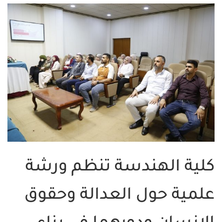
كلية الهندسة تنظم ورشة
علمية حول العدالة وحقوق