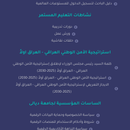
دليل الباحث لتسجيل الدخول للمستوعبات العالمية
نشاطات التعليم المستمر
دورات تدريبية
ورش عمل
حلقات نقاشية
استراتيجية الأمن الوطني العراقي - العراق اولاً
كلمة السيد رئيس مجلس الوزراء لإطلاق إستراتيجية الأمن الوطني
العراقي - العراق أولاً (2025-2030)
استراتيجية الأمن الوطني العراقي - العراق أولاً (2025-2030)
الايجاز التعريفي لإستراتيجية الأمن الوطني العراقي - العراق أولاً
(2025-2030)
الساسات المؤسسية لجامعة ديالى
سياسة الخصوصية وحماية البيانات الرقمية
شروط وأحكام الاستخدام للمنصات الرقمية
سياسة النزاهة الأكاديمية الرقمية