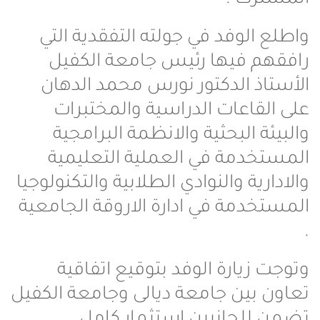
واطلع الوفد في جولته التفقدية التي
رافقهم فيها رئيس جامعة الكفيل
الأستاذ الدكتور نورس محمد الدهان
على القاعات الدراسية والمختبرات
والبيئة البحثية والانظمة البرامجية
المستخدمة في العملية التعليمية
والادارية والنوادي الطلابية والتكنولوجيا
المستخدمة في ادارة الاروقة الجامعية
.
وتوجت زيارة الوفد بتوقيع اتفاقية
تعاون بين جامعة ديالى وجامعة الكفيل
تضمن للجانبين استثمار كامل