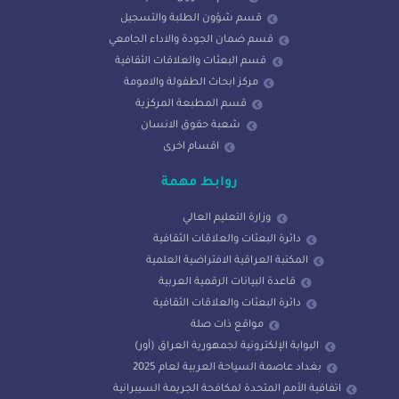
قسم شؤون الطلبة والتسجيل
قسم ضمان الجودة والاداء الجامعي
قسم البعثات والعلاقات الثقافية
مركز ابحاث الطفولة والامومة
قسم المطبعة المركزية
شعبة حقوق الانسان
اقسام اخرى
روابط مهمة
وزارة التعليم العالي
دائرة البعثات والعلاقات الثقافية
المكتبة العراقية الافتراضية العلمية
قاعدة البيانات الرقمية العربية
دائرة البعثات والعلاقات الثقافية
مواقع ذات صلة
البوابة الإلكترونية لجمهورية العراق (أور)
بغداد عاصمة السياحة العربية لعام 2025
اتفاقية الأمم المتحدة لمكافحة الجريمة السيبرانية