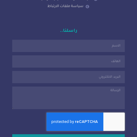
سياسة ملفات الارتباط
راسلنا..