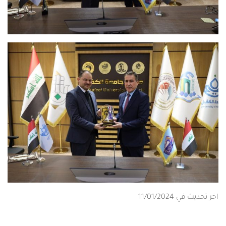
اخر تحديث في 11/01/2024