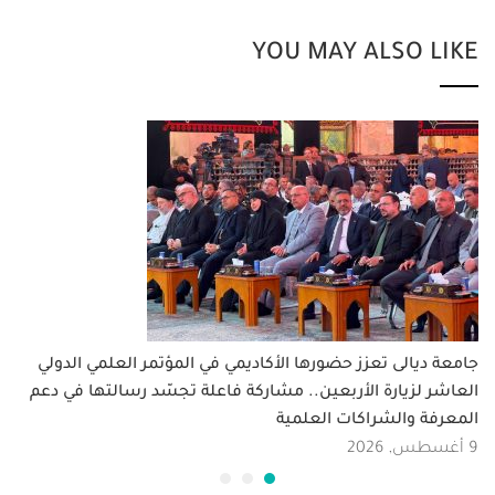
YOU MAY ALSO LIKE
جامعة ديالى تعزز حضورها الأكاديمي في المؤتمر العلمي الدولي
العاشر لزيارة الأربعين.. مشاركة فاعلة تجسّد رسالتها في دعم
المعرفة والشراكات العلمية
9 أغسطس, 2026