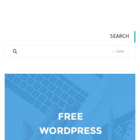
SEARCH