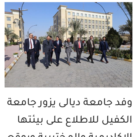
وفد جامعة ديالى يزور جامعة
الكفيل للاطلاع على بيئتها