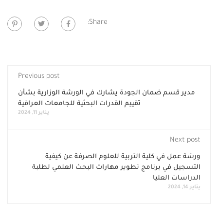
Share:
Previous post
مدير قسم ضمان الجودة يشارك في الورشة الوزارية بشأن
تقييم القدرات البحثية للجامعات العراقية
يناير 11, 2024
Next post
ورشة عمل في كلية التربية للعلوم الصرفة عن كيفية
التسجيل في برنامج تطوير مهارات البحث العلمي لطلبة
الدراسات العليا
يناير 14, 2024