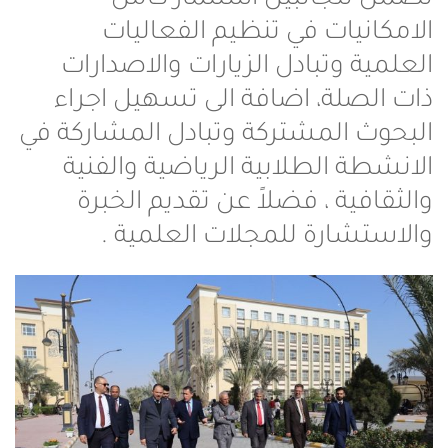
الامكانيات في تنظيم الفعاليات
العلمية وتبادل الزيارات والاصدارات
ذات الصلة، اضافة الى تسهيل اجراء
البحوث المشتركة وتبادل المشاركة في
الانشطة الطلابية الرياضية والفنية
والثقافية ، فضلاً عن تقديم الخبرة
والاستشارة للمجلات العلمية .