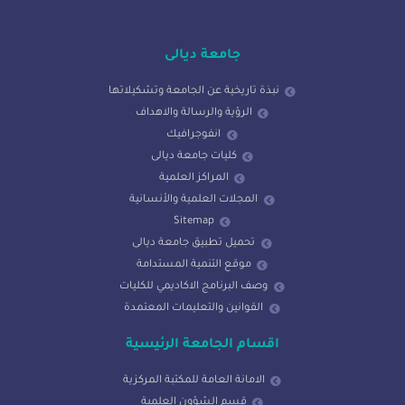
جامعة ديالى
نبذة تاريخية عن الجامعة وتشكيلاتها
الرؤية والرسالة والاهداف
انفوجرافيك
كليات جامعة ديالى
المراكز العلمية
المجلات العلمية والأنسانية
Sitemap
تحميل تطبيق جامعة ديالى
موقع التنمية المستدامة
وصف البرنامج الاكاديمي للكليات
القوانين والتعليمات المعتمدة
اقسام الجامعة الرئيسية
الامانة العامة للمكتبة المركزية
قسم الشؤون العلمية