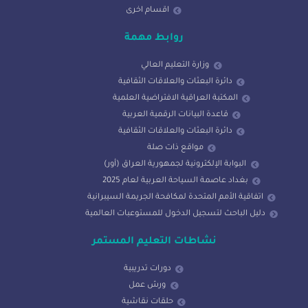
اقسام اخرى
روابط مهمة
وزارة التعليم العالي
دائرة البعثات والعلاقات الثقافية
المكتبة العراقية الافتراضية العلمية
قاعدة البيانات الرقمية العربية
دائرة البعثات والعلاقات الثقافية
مواقع ذات صلة
البوابة الإلكترونية لجمهورية العراق (أور)
بغداد عاصمة السياحة العربية لعام 2025
اتفاقية الأمم المتحدة لمكافحة الجريمة السيبرانية
دليل الباحث لتسجيل الدخول للمستوعبات العالمية
نشاطات التعليم المستمر
دورات تدريبية
ورش عمل
حلقات نقاشية