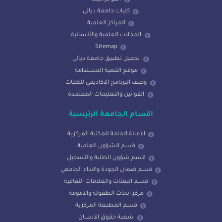
كليات جامعة ديالى
المراكز العلمية
المجلات العلمية والأنسانية
Sitemap
تحميل تطبيق جامعة ديالى
موقع التنمية المستدامة
وصف البرنامج الاكاديمي للكليات
القوانين والتعليمات المعتمدة
اقسام الجامعة الرئيسية
الامانة العامة للمكتبة المركزية
قسم الشؤون العلمية
قسم شؤون الطلبة والتسجيل
قسم ضمان الجودة والاداء الجامعي
قسم البعثات والعلاقات الثقافية
مركز ابحاث الطفولة والامومة
قسم المطبعة المركزية
شعبة حقوق الانسان