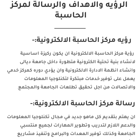
الرؤيه والاهداف والرسالة لمركز
الحاسبة
رؤيه مركز الحاسبة الالكترونية:-
رؤية مركز الحاسبة الالكترونية ان يكون ركيزة اساسية
لانشاء بنية تحتية الكترونية متطورة داخل جامعة ديالى
وانشاء انظمة الادارة الالكترونية وان يؤدي دوره كمركز خدمي
يعمل على توفير خدمات مبتكرة لتكنلوجيا المعلومات
والاتصالات من اجل تحقيق تطلعات الجامعة والمجتمع
.
رسالة مركز الحاسبة الالكترونية:-
ان يهتم بتقديم كل ماهو جديد في مجال تكنلوجيا المعلومات
والدعم اللازم لتدريب وتطوير المهارات لجميع منتسبي
الجامعة وكذلك توفير المعدات والبرامج وتنفيذ مشاريع