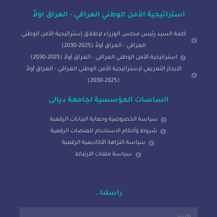
استراتيجية الأمن الوطني العراقي - العراق اولاً
كلمة السيد رئيس مجلس الوزراء لإطلاق إستراتيجية الأمن الوطني
العراقي - العراق أولاً (2025-2030)
استراتيجية الأمن الوطني العراقي - العراق أولاً (2025-2030)
الايجاز التعريفي لإستراتيجية الأمن الوطني العراقي - العراق أولاً
(2025-2030)
الساسات المؤسسية لجامعة ديالى
سياسة الخصوصية وحماية البيانات الرقمية
شروط وأحكام الاستخدام للمنصات الرقمية
سياسة النزاهة الأكاديمية الرقمية
سياسة ملفات الارتباط
راسلنا..