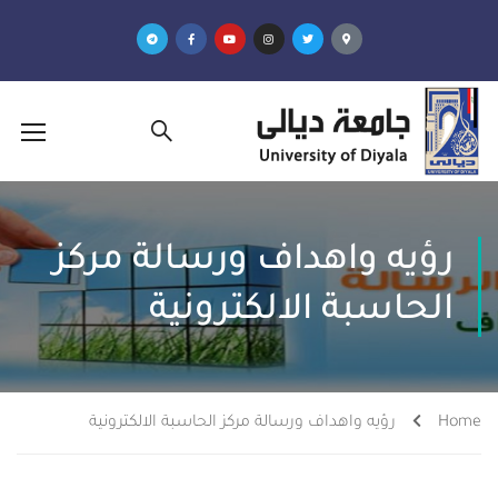
رؤيه واهداف ورسالة مركز
الحاسبة الالكترونية
Home
رؤيه واهداف ورسالة مركز الحاسبة الالكترونية